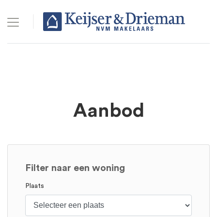
Aanbod
Filter naar een woning
Plaats