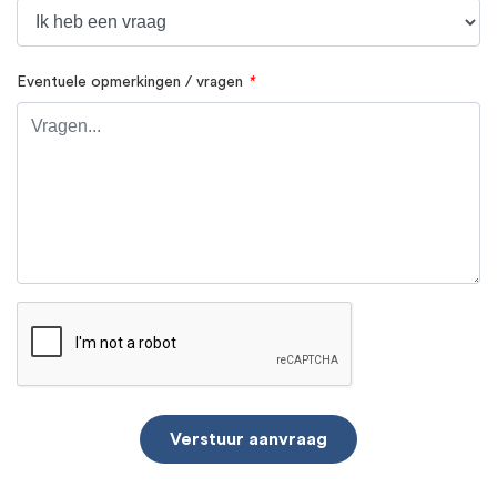
Eventuele opmerkingen / vragen
*
Verstuur aanvraag