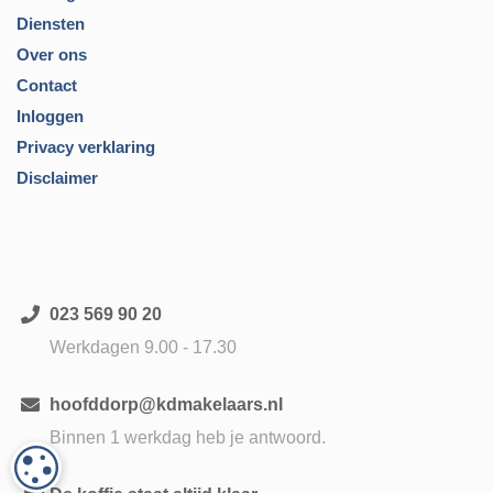
Diensten
Over ons
Contact
Inloggen
Privacy verklaring
Disclaimer
023 569 90 20
Werkdagen 9.00 - 17.30
hoofddorp@kdmakelaars.nl
Binnen 1 werkdag heb je antwoord.
COOKIE-INSTELLINGEN