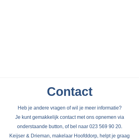
Contact
Heb je andere vragen of wil je meer informatie?
Je kunt gemakkelijk contact met ons opnemen via
onderstaande button, of bel naar 023 569 90 20.
Keijser & Drieman, makelaar Hoofddorp, helpt je graag