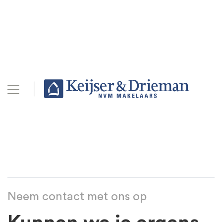
Neem contact met ons op