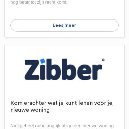
nog beter tot zijn recht komt.
Lees meer
Kom erachter wat je kunt lenen voor je
nieuwe woning
Niet geheel onbelangrijk als je een nieuwe woning