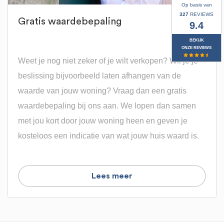
Op basis van
327
REVIEWS
Gratis waardebepaling
9.4
BEKIJK
ONZE REVIEWS
Weet je nog niet zeker of je wilt verkopen? Wil je je
beslissing bijvoorbeeld laten afhangen van de
waarde van jouw woning? Vraag dan een gratis
waardebepaling bij ons aan. We lopen dan samen
met jou kort door jouw woning heen en geven je
kosteloos een indicatie van wat jouw huis waard is.
Lees meer