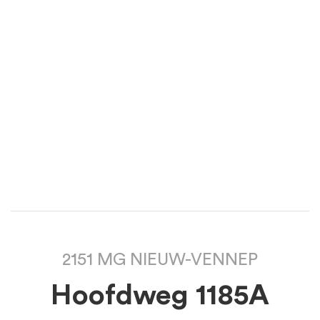
2151 MG NIEUW-VENNEP
Hoofdweg 1185A