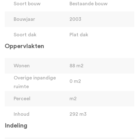
Soort bouw
Bestaande bouw
Bouwjaar
2003
Soort dak
Plat dak
Oppervlakten
Wonen
88 m2
Overige inpandige
0 m2
ruimte
Perceel
m2
Inhoud
292 m3
Indeling