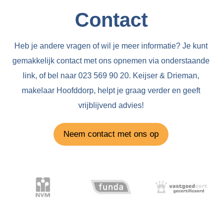
Contact
Heb je andere vragen of wil je meer informatie? Je kunt
gemakkelijk contact met ons opnemen via onderstaande
link, of bel naar 023 569 90 20. Keijser & Drieman,
makelaar Hoofddorp, helpt je graag verder en geeft
vrijblijvend advies!
Neem contact met ons op