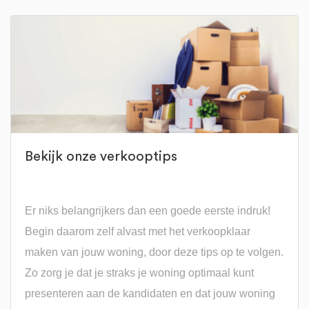
Bekijk onze verkooptips
Er niks belangrijkers dan een goede eerste indruk!
Begin daarom zelf alvast met het verkoopklaar
maken van jouw woning, door deze tips op te volgen.
Zo zorg je dat je straks je woning optimaal kunt
presenteren aan de kandidaten en dat jouw woning