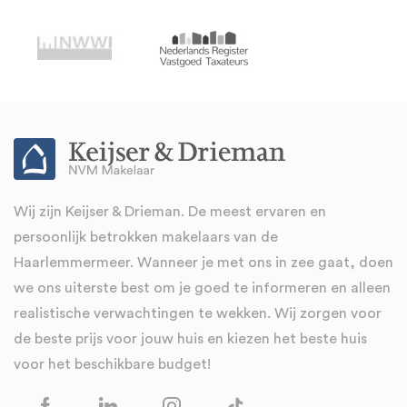
Wij zijn Keijser & Drieman. De meest ervaren en
persoonlijk betrokken makelaars van de
Haarlemmermeer. Wanneer je met ons in zee gaat, doen
we ons uiterste best om je goed te informeren en alleen
realistische verwachtingen te wekken. Wij zorgen voor
de beste prijs voor jouw huis en kiezen het beste huis
voor het beschikbare budget!