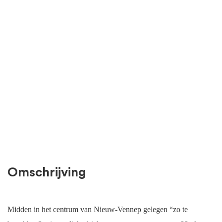
Omschrijving
Midden in het centrum van Nieuw-Vennep gelegen “zo te