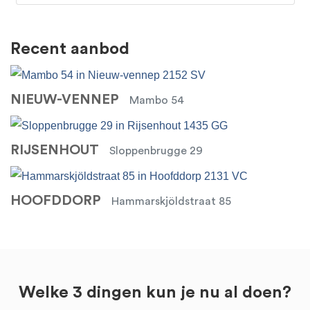
Recent aanbod
NIEUW-VENNEP
Mambo 54
RIJSENHOUT
Sloppenbrugge 29
HOOFDDORP
Hammarskjöldstraat 85
Welke 3 dingen kun je nu al doen?