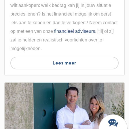
wilt aankopen: welk bedrag kan jij in jouw situatie
precies lenen? Is het financieel mogelijk om eerst
iets aan te kopen en dan te verkopen? Neem contact
op met een van onze
financieel adviseurs
. Hij of zij
zal je helder en realistisch voorlichten over je
mogelijkheden.
Lees meer