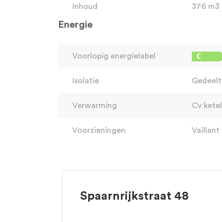
Inhoud
376 m3
Energie
Voorlopig energielabel
Isolatie
Gedeelte
Verwarming
Cv ketel
Voorzieningen
Vaillant
Spaarnrijkstraat 48