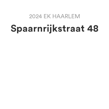
2024 EK HAARLEM
Spaarnrijkstraat 48