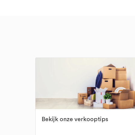
Bekijk onze verkooptips