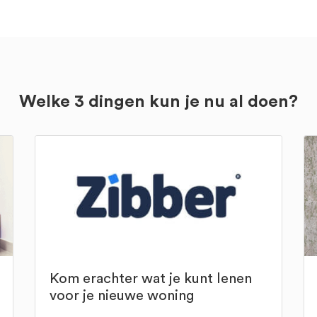
Welke 3 dingen kun je nu al doen?
Kom erachter wat je kunt lenen
voor je nieuwe woning