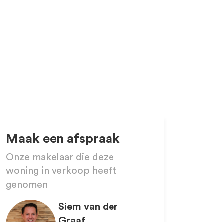
Maak een afspraak
Onze makelaar die deze
woning in verkoop heeft
genomen
Siem van der
Graaf