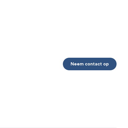
Neem contact op