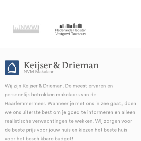
Wij zijn Keijser & Drieman. De meest ervaren en
persoonlijk betrokken makelaars van de
Haarlemmermeer. Wanneer je met ons in zee gaat, doen
we ons uiterste best om je goed te informeren en alleen
realistische verwachtingen te wekken. Wij zorgen voor
de beste prijs voor jouw huis en kiezen het beste huis
voor het beschikbare budget!