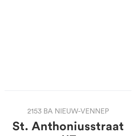
2153 BA NIEUW-VENNEP
St. Anthoniusstraat