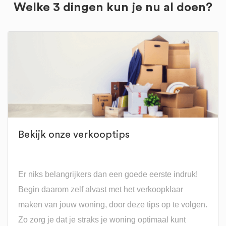
Welke 3 dingen kun je nu al doen?
Bekijk onze verkooptips
Er niks belangrijkers dan een goede eerste indruk!
Begin daarom zelf alvast met het verkoopklaar
maken van jouw woning, door deze tips op te volgen.
Zo zorg je dat je straks je woning optimaal kunt