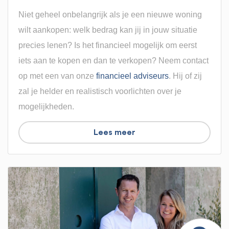
Niet geheel onbelangrijk als je een nieuwe woning
wilt aankopen: welk bedrag kan jij in jouw situatie
precies lenen? Is het financieel mogelijk om eerst
iets aan te kopen en dan te verkopen? Neem contact
op met een van onze
financieel adviseurs
. Hij of zij
zal je helder en realistisch voorlichten over je
mogelijkheden.
Lees meer