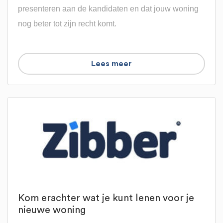
presenteren aan de kandidaten en dat jouw woning
nog beter tot zijn recht komt.
Lees meer
Kom erachter wat je kunt lenen voor je
nieuwe woning