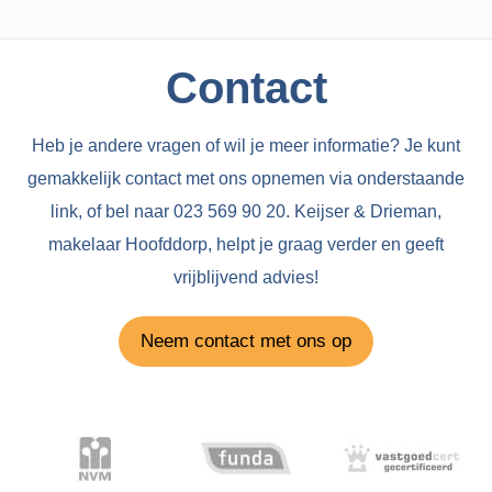
Contact
Heb je andere vragen of wil je meer informatie? Je kunt
gemakkelijk contact met ons opnemen via onderstaande
link, of bel naar 023 569 90 20. Keijser & Drieman,
makelaar Hoofddorp, helpt je graag verder en geeft
vrijblijvend advies!
Neem contact met ons op