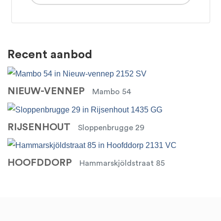
Recent aanbod
NIEUW-VENNEP
Mambo 54
RIJSENHOUT
Sloppenbrugge 29
HOOFDDORP
Hammarskjöldstraat 85