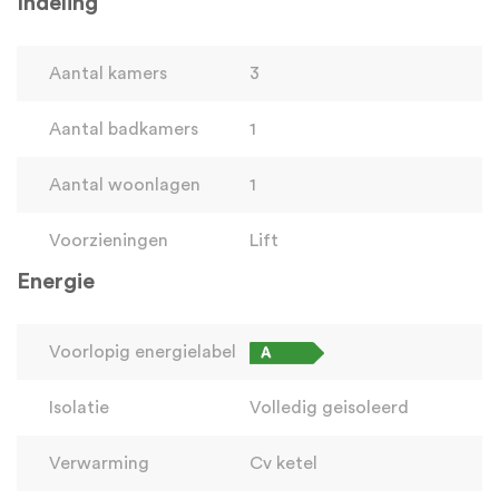
Indeling
Aantal kamers
3
Aantal badkamers
1
Aantal woonlagen
1
Voorzieningen
Lift
Energie
Voorlopig energielabel
Isolatie
Volledig geisoleerd
Verwarming
Cv ketel