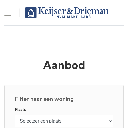
Aanbod
Filter naar een woning
Plaats