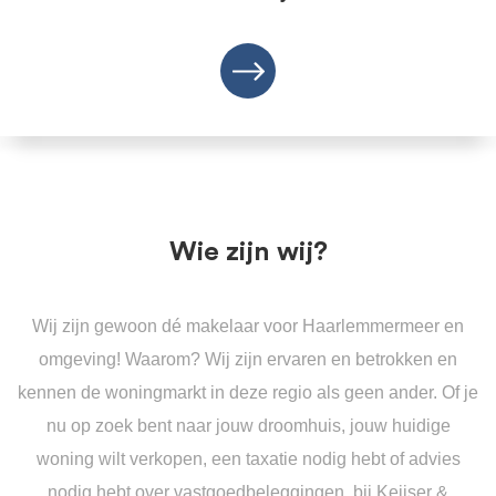
Wie zijn wij?
Wij zijn gewoon dé makelaar voor Haarlemmermeer en
omgeving! Waarom? Wij zijn ervaren en betrokken en
kennen de woningmarkt in deze regio als geen ander. Of je
nu op zoek bent naar jouw droomhuis, jouw huidige
woning wilt verkopen, een taxatie nodig hebt of advies
nodig hebt over vastgoedbeleggingen, bij Keijser &