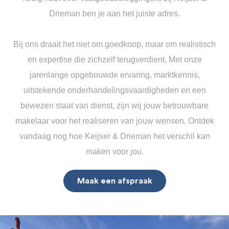
Drieman ben je aan het juiste adres.
Bij ons draait het niet om goedkoop, maar om realistisch
en expertise die zichzelf terugverdient. Met onze
jarenlange opgebouwde ervaring, marktkennis,
uitstekende onderhandelingsvaardigheden en een
bewezen staat van dienst, zijn wij jouw betrouwbare
makelaar voor het realiseren van jouw wensen. Ontdek
vandaag nog hoe Keijser & Drieman het verschil kan
maken voor jou.
Maak een afspraak