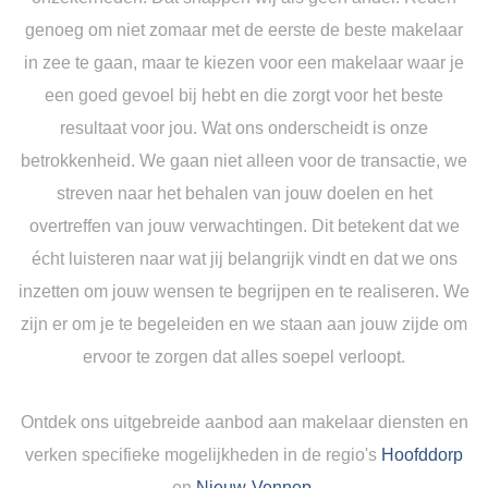
genoeg om niet zomaar met de eerste de beste makelaar
in zee te gaan, maar te kiezen voor een makelaar waar je
een goed gevoel bij hebt en die zorgt voor het beste
resultaat voor jou. Wat ons onderscheidt is onze
betrokkenheid. We gaan niet alleen voor de transactie, we
streven naar het behalen van jouw doelen en het
overtreffen van jouw verwachtingen. Dit betekent dat we
écht luisteren naar wat jij belangrijk vindt en dat we ons
inzetten om jouw wensen te begrijpen en te realiseren. We
zijn er om je te begeleiden en we staan aan jouw zijde om
ervoor te zorgen dat alles soepel verloopt.
Ontdek ons uitgebreide aanbod aan makelaar diensten en
verken specifieke mogelijkheden in de regio's
Hoofddorp
en
Nieuw-Vennep
.