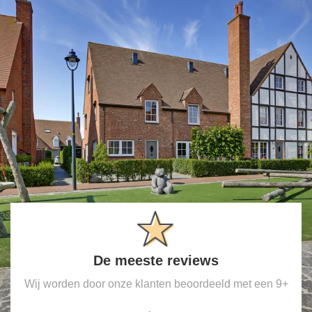
De meeste reviews
Wij worden door onze klanten beoordeeld met een 9+