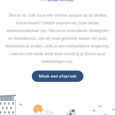
Ben je op zoek naar een slimme aanpak op de drukke
huizenmarkt? Ontdek waarom wij jouw ideale
aankoopmakelaar zijn. Met onze innovatieve strategieën
en marktkennis, zijn wij jouw geheime wapen om jouw
droomhuis te vinden, zelfs in een competitieve omgeving.
Laat ons het harde werk doen terwijl jij je focust op je
toekomstige huis.
Maak een afspraak