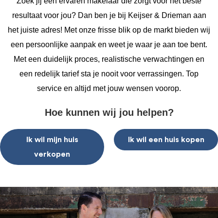
Zoek jij een ervaren makelaar die zorgt voor het beste
resultaat voor jou? Dan ben je bij Keijser & Drieman aan
het juiste adres! Met onze frisse blik op de markt bieden wij
een persoonlijke aanpak en weet je waar je aan toe bent.
Met een duidelijk proces, realistische verwachtingen en
een redelijk tarief sta je nooit voor verrassingen. Top
service en altijd met jouw wensen voorop.
Hoe kunnen wij jou helpen?
Ik wil mijn huis
Ik wil een huis kopen
verkopen