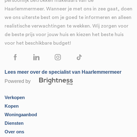
persoonlijk betrokken makelaars van de
Haarlemmermeer. Wanneer je met ons in zee gaat, doen
we ons uiterste best om je goed te informeren en alleen
realistische verwachtingen te wekken. Wij zorgen voor
de beste prijs voor jouw huis en kiezen het beste huis
voor het beschikbare budget!
Lees meer over de specialist van Haarlemmermeer
Powered by
Verkopen
Kopen
Woningaanbod
Diensten
Over ons