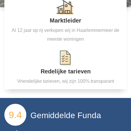
Marktleider
Al 12 jaar op rij verkopen wij in Haarlemmermeer de
meeste woningen
Redelijke tarieven
Vriendelijke tarieven, wij zijn 100% transparant
9.4
Gemiddelde Funda