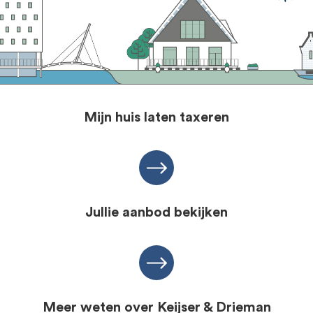
Mijn huis laten taxeren
Jullie aanbod bekijken
Meer weten over Keijser & Drieman