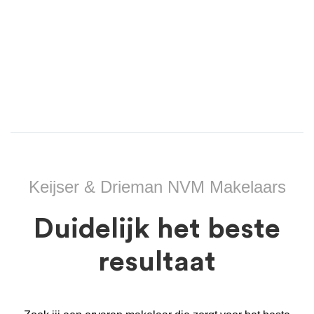
Keijser & Drieman NVM Makelaars
Duidelijk het beste
resultaat